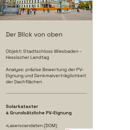
Der Blick von oben
Objekt: Stadtschloss Wiesbaden -
Hessischer Landtag
Analyse: präzise Bewertung der PV-
Eignung und Denkmalverträglichkeit
der Dachflächen
Solarkataster
à Grundsätzliche PV-Eignung
•Laserscandaten (DOM)