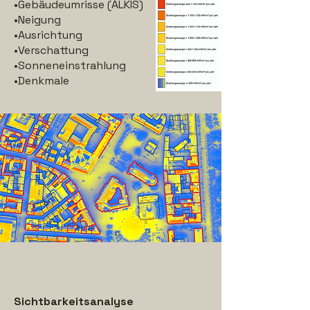
•Gebäudeumrisse (ALKIS)
•Neigung
•Ausrichtung
•Verschattung
•Sonneneinstrahlung
•Denkmale
Sichtbarkeitsanalyse