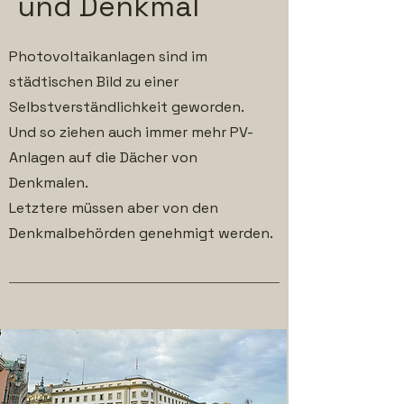
und Denkmal
Photovoltaikanlagen sind im
städtischen Bild zu einer
Selbstverständlichkeit geworden.
Und so ziehen auch immer mehr PV-
Anlagen auf die Dächer von
Denkmalen.
Letztere müssen aber von den
Denkmalbehörden genehmigt werden.