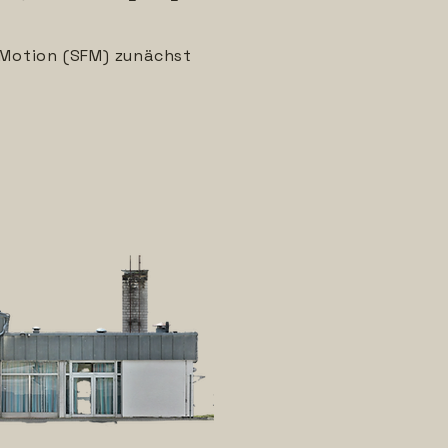
m Motion (SFM) zunächst