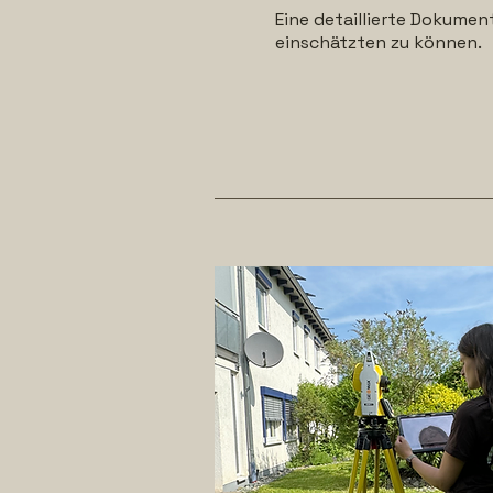
Eine detaillierte Dokumen
einschätzten zu können.