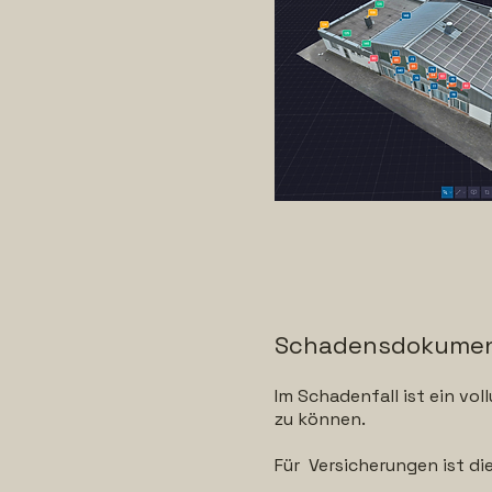
Schadensdokumen
Im Schadenfall ist ein vo
zu können.
Für Versicherungen ist d