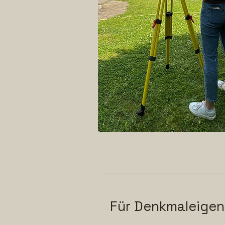
Für Denkmaleigen