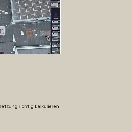
etzung richtig kalkulieren