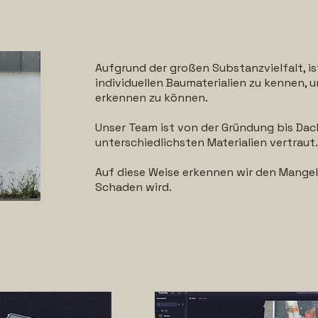
Aufgrund der großen Substanzvielfalt, is
individuellen Baumaterialien zu kennen, 
erkennen zu können.
Unser Team ist von der Gründung bis Da
unterschiedlichsten Materialien vertraut.
Auf diese Weise erkennen wir den Mangel
Schaden wird.